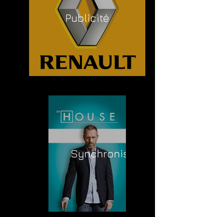
Publicité
Synchronisation