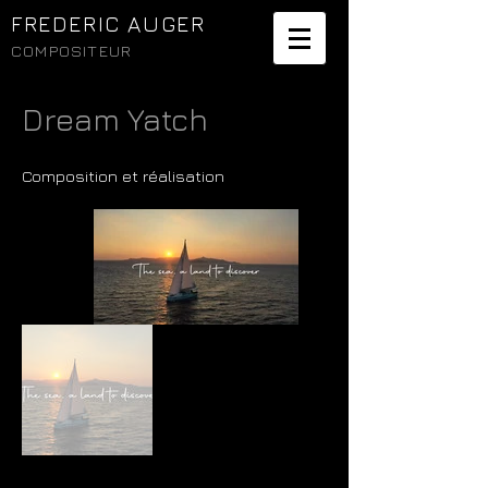
FREDERIC AUGER
COMPOSITEUR
Dream Yatch
Composition et réalisation