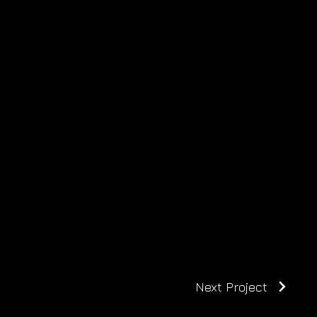
Next Project