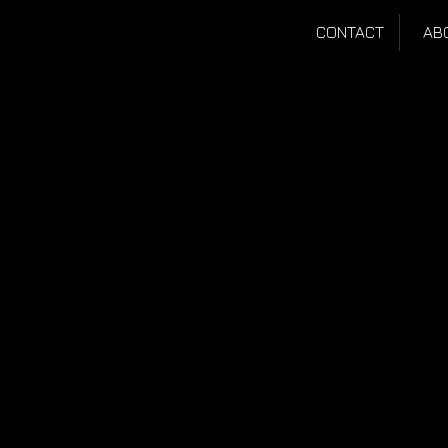
CONTACT
AB