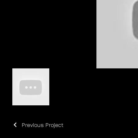
Previous Project